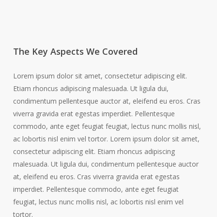
The Key Aspects We Covered
Lorem ipsum dolor sit amet, consectetur adipiscing elit.
Etiam rhoncus adipiscing malesuada. Ut ligula dui,
condimentum pellentesque auctor at, eleifend eu eros. Cras
viverra gravida erat egestas imperdiet. Pellentesque
commodo, ante eget feugiat feugiat, lectus nunc mollis nisl,
ac lobortis nisl enim vel tortor. Lorem ipsum dolor sit amet,
consectetur adipiscing elit. Etiam rhoncus adipiscing
malesuada. Ut ligula dui, condimentum pellentesque auctor
at, eleifend eu eros. Cras viverra gravida erat egestas
imperdiet. Pellentesque commodo, ante eget feugiat
feugiat, lectus nunc mollis nisl, ac lobortis nisl enim vel
tortor.